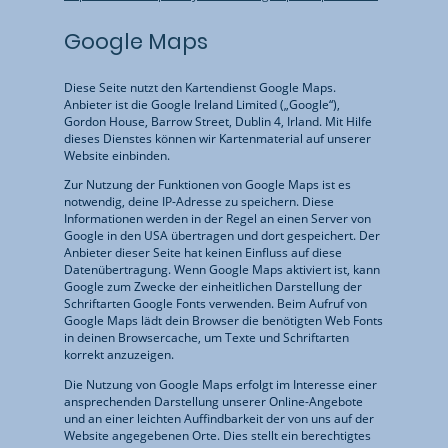
Google Maps
Diese Seite nutzt den Kartendienst Google Maps.
Anbieter ist die Google Ireland Limited („Google“),
Gordon House, Barrow Street, Dublin 4, Irland. Mit Hilfe
dieses Dienstes können wir Kartenmaterial auf unserer
Website einbinden.
Zur Nutzung der Funktionen von Google Maps ist es
notwendig, deine IP-Adresse zu speichern. Diese
Informationen werden in der Regel an einen Server von
Google in den USA übertragen und dort gespeichert. Der
Anbieter dieser Seite hat keinen Einfluss auf diese
Datenübertragung. Wenn Google Maps aktiviert ist, kann
Google zum Zwecke der einheitlichen Darstellung der
Schriftarten Google Fonts verwenden. Beim Aufruf von
Google Maps lädt dein Browser die benötigten Web Fonts
in deinen Browsercache, um Texte und Schriftarten
korrekt anzuzeigen.
Die Nutzung von Google Maps erfolgt im Interesse einer
ansprechenden Darstellung unserer Online-Angebote
und an einer leichten Auffindbarkeit der von uns auf der
Website angegebenen Orte. Dies stellt ein berechtigtes