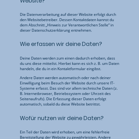
Website?
Die Datenverarbeitung auf dieser Website erfolgt durch
den Websitebetreiber. Dessen Kontaktdaten kannst du
dem Abschnitt „Hinweis zur Verantwortlichen Stelle“ in
dieser Datenschutzerklärung entnehmen.
Wie erfassen wir deine Daten?
Deine Daten werden zum einen dadurch erhoben, dass
du uns diese mitteilst. Hierbei kann es sich z. B. um Daten
handeln, die du in ein Kontaktformular eingibst.
Andere Daten werden automatisch oder nach deiner
Einwilligung beim Besuch der Website durch unsere IT-
Systeme erfasst. Das sind vor allem technische Daten (z.
B. Internetbrowser, Betriebssystem oder Uhrzeit des
Seitenaufrufs). Die Erfassung dieser Daten erfolgt
automatisch, sobald du diese Website betrittst.
Wofür nutzen wir deine Daten?
Ein Teil der Daten wird erhoben, um eine fehlerfreie
Bereitstellung der Website zu gewährleisten. Andere