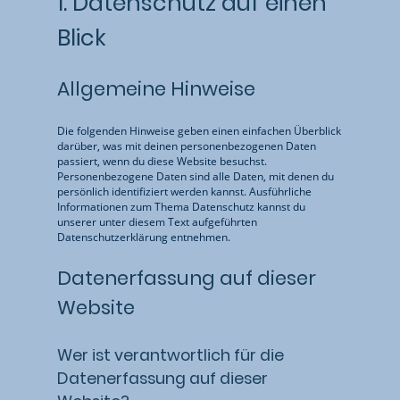
1. Datenschutz auf einen
Blick
Allgemeine Hinweise
Die folgenden Hinweise geben einen einfachen Überblick
darüber, was mit deinen personenbezogenen Daten
passiert, wenn du diese Website besuchst.
Personenbezogene Daten sind alle Daten, mit denen du
persönlich identifiziert werden kannst. Ausführliche
Informationen zum Thema Datenschutz kannst du
unserer unter diesem Text aufgeführten
Datenschutzerklärung entnehmen.
Datenerfassung auf dieser
Website
Wer ist verantwortlich für die
Datenerfassung auf dieser