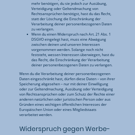
mehr benötigen, du sie jedoch zur Ausübung,
Verteidigung oder Geltendmachung von
Rechtsansprüchen benötigst, hast du das Recht,
statt der Löschung die Einschränkung der
Verarbeitung deiner personenbezogenen Daten
zu verlangen.
Wenn du einen Widerspruch nach Art. 21 Abs. 1
DSGVO eingelegt hast, muss eine Abwägung
zwischen deinen und unseren Interessen
vorgenommen werden. Solange noch nicht
feststeht, wessen Interessen überwiegen, hast du
das Recht, die Einschränkung der Verarbeitung
deiner personenbezogenen Daten zu verlangen.
Wenn du die Verarbeitung deiner personenbezogenen
Daten eingeschränkt hast, dürfen diese Daten – von ihrer
Speicherung abgesehen – nur mit deiner Einwilligung
oder zur Geltendmachung, Ausübung oder Verteidigung
von Rechtsansprüchen oder zum Schutz der Rechte einer
anderen natürlichen oder juristischen Person oder aus
Gründen eines wichtigen öffentlichen Interesses der
Europäischen Union oder eines Mitgliedstaats
verarbeitet werden.
Widerspruch gegen Werbe-