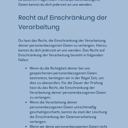
Daten kannst du dich jederzeit an uns wenden.
Recht auf Einschränkung der
Verarbeitung
Du hast das Recht, die Einschränkung der Verarbeitung
deiner personenbezogenen Daten zu verlangen. Hierzu
kannst du dich jederzeit an uns wenden. Das Recht auf
Einschränkung der Verarbeitung besteht in folgenden
Fällen:
Wenn du die Richtigkeit deiner bei uns
gespeicherten personenbezogenen Daten
bestreitest, benötigen wir in der Regel Zeit, um
dies zu überprüfen. Für die Dauer der Prüfung
hast du das Recht, die Einschränkung der
Verarbeitung deiner personenbezogenen Daten
zu verlangen.
Wenn die Verarbeitung deiner
personenbezogenen Daten unrechtmäßig
geschah/geschieht, kannst du statt der Löschung
die Einschränkung der Datenverarbeitung
verlangen.
Wenn wir deine personenbezogenen Daten nicht