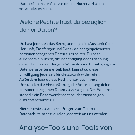
Daten können zur Analyse deines Nutzerverhaltens
verwendet werden.
Welche Rechte hast du bezüglich
deiner Daten?
Du hast jederzeit das Recht, unentgeltlich Auskunft über
Herkunft, Empfänger und Zweck deiner gespeicherten
personenbezogenen Daten zu erhalten. Du hast
außerdem ein Recht, die Berichtigung oder Löschung
dieser Daten zu verlangen. Wenn du eine Einwilligung zur
Datenverarbeitung erteilt hast, kannst du diese
Einwilligung jederzeit für die Zukunft widerrufen.
Außerdem hast du das Recht, unter bestimmten
Umständen die Einschränkung der Verarbeitung deiner
personenbezogenen Daten zu verlangen. Des Weiteren
steht dir ein Beschwerderecht bei der zuständigen
Aufsichtsbehörde zu.
Hierzu sowie zu weiteren Fragen zum Thema
Datenschutz kannst du dich jederzeit an uns wenden.
Analyse-Tools und Tools von