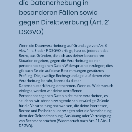
die Datenerhebung in
besonderen Fällen sowie
gegen Direktwerbung (Art. 21
DSGVO)
Wenn die Datenverarbeitung auf Grundlage von Art. 6
Abs. 1 lit. E oder F DSGVO erfolgt, hast du jederzeit das
Recht, aus Gründen, die sich aus deiner besonderen
Situation ergeben, gegen die Verarbeitung deiner
personenbezogenen Daten Widerspruch einzulegen; dies
gilt auch für ein auf diese Bestimmungen gestütztes
Profiling. Die jeweilige Rechtsgrundlage, auf denen eine
Verarbeitung beruht, kannst du dieser
Datenschutzerklärung entnehmen. Wenn du Widerspruch
einlegst, werden wir deine betroffenen
Personenbezogenen Daten nicht mehr verarbeiten, es
sei denn, wir können zwingende schutzwürdige Gründe
für die Verarbeitung nachweisen, die deine Interessen,
Rechte und Freiheiten überwiegen oder die Verarbeitung
dient der Geltendmachung, Ausübung oder Verteidigung
von Rechtsansprüchen (Widerspruch nach Art. 21 Abs. 1
DSGVO).