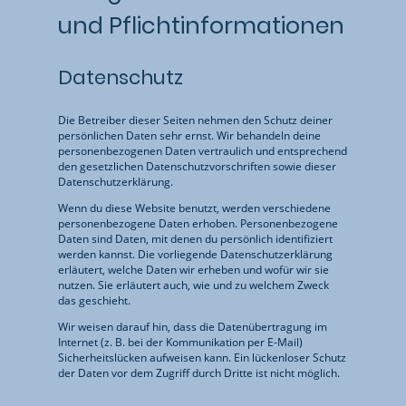
und Pflicht­informationen
Datenschutz
Die Betreiber dieser Seiten nehmen den Schutz deiner
persönlichen Daten sehr ernst. Wir behandeln deine
personenbezogenen Daten vertraulich und entsprechend
den gesetzlichen Datenschutzvorschriften sowie dieser
Datenschutzerklärung.
Wenn du diese Website benutzt, werden verschiedene
personenbezogene Daten erhoben. Personenbezogene
Daten sind Daten, mit denen du persönlich identifiziert
werden kannst. Die vorliegende Datenschutzerklärung
erläutert, welche Daten wir erheben und wofür wir sie
nutzen. Sie erläutert auch, wie und zu welchem Zweck
das geschieht.
Wir weisen darauf hin, dass die Datenübertragung im
Internet (z. B. bei der Kommunikation per E-Mail)
Sicherheitslücken aufweisen kann. Ein lückenloser Schutz
der Daten vor dem Zugriff durch Dritte ist nicht möglich.