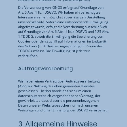
Die Verwendung von IONOS erfolgt auf Grundlage von
Art. 6 Abs. 1 lit. f DSGVO. Wir haben ein berechtigtes
Interesse an einer möglichst zuverlässigen Darstellung
unserer Website. Sofern eine entsprechende Einwilligung
abgefragt wurde, erfolgt die Verarbeitung ausschließlich
auf Grundlage von Art. 6 Abs. 1 lit. a DSGVO und § 25 Abs.
1 TDDDG, soweit die Einwilligung die Speicherung von
Cookies oder den Zugriff auf Informationen im Endgerät
des Nutzers (z. B. Device-Fingerprinting) im Sinne des
TDDDG umfasst. Die Einwilligung ist jederzeit
widerrufbar.
Auftragsverarbeitung
Wir haben einen Vertrag über Auftragsverarbeitung
(AVV) zur Nutzung des oben genannten Dienstes
geschlossen. Hierbei handelt es sich um einen
datenschutzrechtlich vorgeschriebenen Vertrag, der
gewährleistet, dass dieser die personenbezogenen
Daten unserer Websitebesucher nur nach unseren
Weisungen und unter Einhaltung der DSGVO verarbeitet.
3. Allgemeine Hinweise