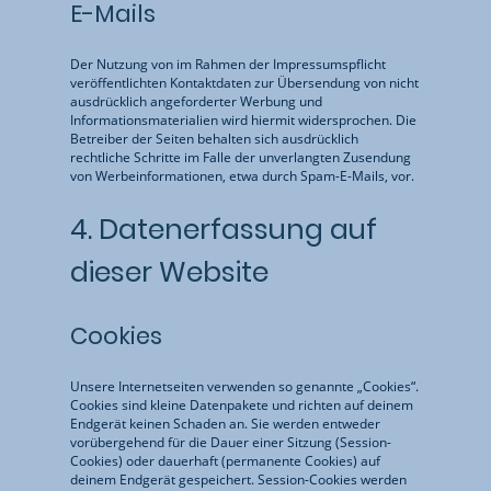
E-Mails
Der Nutzung von im Rahmen der Impressumspflicht
veröffentlichten Kontaktdaten zur Übersendung von nicht
ausdrücklich angeforderter Werbung und
Informationsmaterialien wird hiermit widersprochen. Die
Betreiber der Seiten behalten sich ausdrücklich
rechtliche Schritte im Falle der unverlangten Zusendung
von Werbeinformationen, etwa durch Spam-E-Mails, vor.
4. Datenerfassung auf
dieser Website
Cookies
Unsere Internetseiten verwenden so genannte „Cookies“.
Cookies sind kleine Datenpakete und richten auf deinem
Endgerät keinen Schaden an. Sie werden entweder
vorübergehend für die Dauer einer Sitzung (Session-
Cookies) oder dauerhaft (permanente Cookies) auf
deinem Endgerät gespeichert. Session-Cookies werden