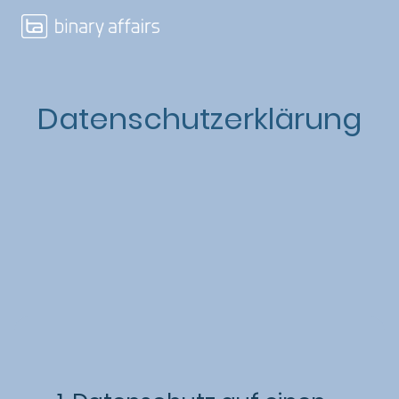
Datenschutzerklärung