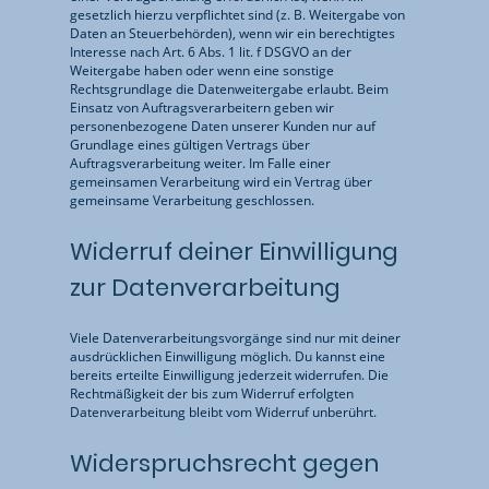
gesetzlich hierzu verpflichtet sind (z. B. Weitergabe von
Daten an Steuerbehörden), wenn wir ein berechtigtes
Interesse nach Art. 6 Abs. 1 lit. f DSGVO an der
Weitergabe haben oder wenn eine sonstige
Rechtsgrundlage die Datenweitergabe erlaubt. Beim
Einsatz von Auftragsverarbeitern geben wir
personenbezogene Daten unserer Kunden nur auf
Grundlage eines gültigen Vertrags über
Auftragsverarbeitung weiter. Im Falle einer
gemeinsamen Verarbeitung wird ein Vertrag über
gemeinsame Verarbeitung geschlossen.
Widerruf deiner Einwilligung
zur Datenverarbeitung
Viele Datenverarbeitungsvorgänge sind nur mit deiner
ausdrücklichen Einwilligung möglich. Du kannst eine
bereits erteilte Einwilligung jederzeit widerrufen. Die
Rechtmäßigkeit der bis zum Widerruf erfolgten
Datenverarbeitung bleibt vom Widerruf unberührt.
Widerspruchsrecht gegen